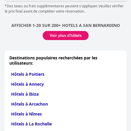
*Des taxes ou frais supplémentaires peuvent s'appliquer. Veuillez vérifier
le prix final avant de compléter votre réservation.
AFFICHER 1-20 SUR 200+ HOTELS A SAN BERNARDINO
Voir plus d'hôtels
Destinations populaires recherchées par les
utilisateurs:
Hôtels à Poitiers
Hôtels à Annecy
Hôtels à Ibiza
Hôtels à Arcachon
Hôtels à Nîmes
Hôtels à La Rochelle