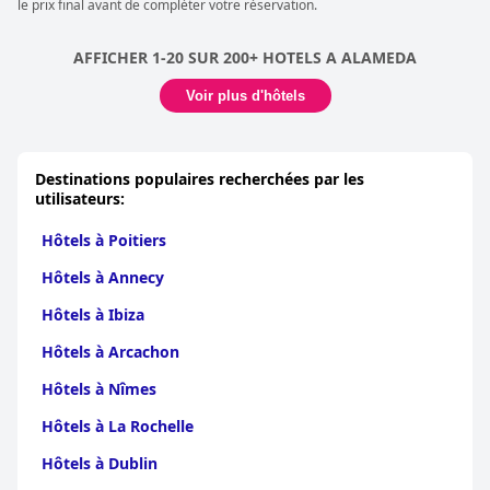
le prix final avant de compléter votre réservation.
AFFICHER 1-20 SUR 200+ HOTELS A ALAMEDA
Voir plus d'hôtels
Destinations populaires recherchées par les
utilisateurs:
Hôtels à Poitiers
Hôtels à Annecy
Hôtels à Ibiza
Hôtels à Arcachon
Hôtels à Nîmes
Hôtels à La Rochelle
Hôtels à Dublin