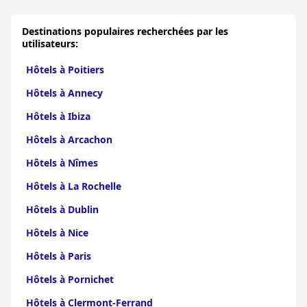
Destinations populaires recherchées par les
utilisateurs:
Hôtels à Poitiers
Hôtels à Annecy
Hôtels à Ibiza
Hôtels à Arcachon
Hôtels à Nîmes
Hôtels à La Rochelle
Hôtels à Dublin
Hôtels à Nice
Hôtels à Paris
Hôtels à Pornichet
Hôtels à Clermont-Ferrand