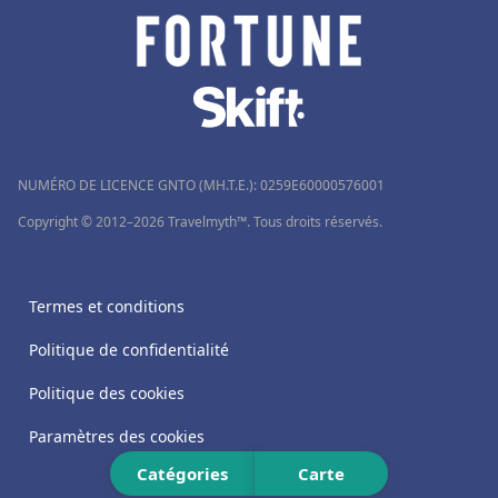
NUMÉRO DE LICENCE GNTO (MH.T.E.): 0259Ε60000576001
Copyright © 2012–2026 Travelmyth™. Tous droits réservés.
Termes et conditions
Politique de confidentialité
Politique des cookies
Paramètres des cookies
Catégories
Carte