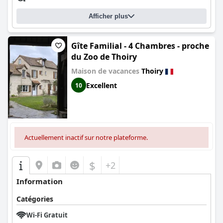
Afficher plus
Gîte Familial - 4 Chambres - proche
du Zoo de Thoiry
Maison de vacances
Thoiry
Excellent
10
Actuellement inactif sur notre plateforme.
$
+2
Information
Catégories
Wi-Fi Gratuit