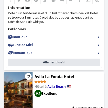
Information
Doté d'un toit-terrasse et d'un bistrot avec cheminée, cet hôtel
se trouve à 3 minutes à pied des boutiques, galeries d'art et
cafés de San Luis Obispo.
Catégories
Boutique
Lune de Miel
Romantique
Afficher plus
Avila La Fonda Hotel
Hôtel à
Avila Beach
Excellent
9,5