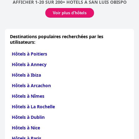
AFFICHER 1-20 SUR 200+ HOTELS A SAN LUIS OBISPO
Voir plus d'hôtels
Destinations populaires recherchées par les
utilisateurs:
Hôtels à Poitiers
Hôtels à Annecy
Hôtels à Ibiza
Hôtels à Arcachon
Hôtels à Nîmes
Hôtels à La Rochelle
Hôtels à Dublin
Hôtels à Nice
Hôtels à Paris