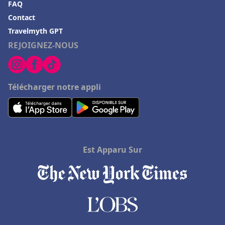
FAQ
Contact
Travelmyth GPT
REJOIGNEZ-NOUS
Télécharger notre appli
Est Apparu Sur