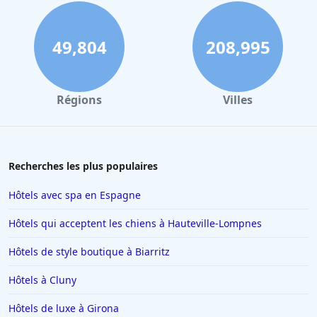
49,804
208,995
Régions
Villes
Recherches les plus populaires
Hôtels avec spa en Espagne
Hôtels qui acceptent les chiens à Hauteville-Lompnes
Hôtels de style boutique à Biarritz
Hôtels à Cluny
Hôtels de luxe à Girona