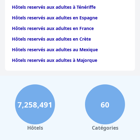
Hôtels reservés aux adultes à Ténériffe
Hôtels reservés aux adultes en Espagne
Hôtels reservés aux adultes en France
Hôtels reservés aux adultes en Crète
Hôtels reservés aux adultes au Mexique
Hôtels reservés aux adultes à Majorque
7,258,491
60
Hôtels
Catégories