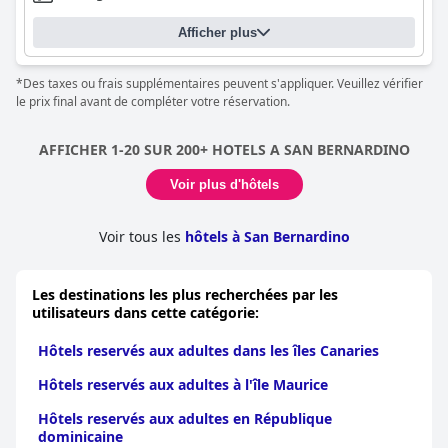
Afficher plus
*Des taxes ou frais supplémentaires peuvent s'appliquer. Veuillez vérifier
le prix final avant de compléter votre réservation.
AFFICHER 1-20 SUR 200+ HOTELS A SAN BERNARDINO
Voir plus d'hôtels
Voir tous les
hôtels à San Bernardino
Les destinations les plus recherchées par les
utilisateurs dans cette catégorie:
Hôtels reservés aux adultes dans les îles Canaries
Hôtels reservés aux adultes à l'île Maurice
Hôtels reservés aux adultes en République
dominicaine