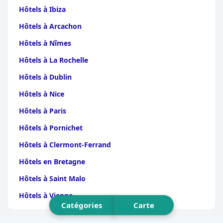
Hôtels à Ibiza
Hôtels à Arcachon
Hôtels à Nîmes
Hôtels à La Rochelle
Hôtels à Dublin
Hôtels à Nice
Hôtels à Paris
Hôtels à Pornichet
Hôtels à Clermont-Ferrand
Hôtels en Bretagne
Hôtels à Saint Malo
Hôtels à Vienne
Catégories
Carte
Hôtels à Dijon