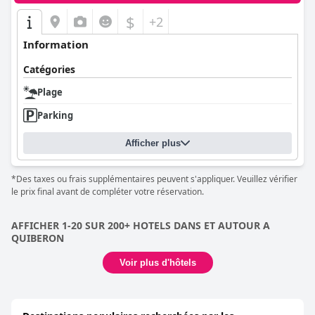
$
+2
Information
Catégories
Plage
Parking
Afficher plus
*Des taxes ou frais supplémentaires peuvent s'appliquer. Veuillez vérifier
le prix final avant de compléter votre réservation.
AFFICHER 1-20 SUR 200+ HOTELS DANS ET AUTOUR A
QUIBERON
Voir plus d'hôtels