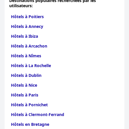
Destinations populaires recherchées par les
utilisateurs:
Hôtels à Poitiers
Hôtels à Annecy
Hôtels à Ibiza
Hôtels à Arcachon
Hôtels à Nîmes
Hôtels à La Rochelle
Hôtels à Dublin
Hôtels à Nice
Hôtels à Paris
Hôtels à Pornichet
Hôtels à Clermont-Ferrand
Hôtels en Bretagne