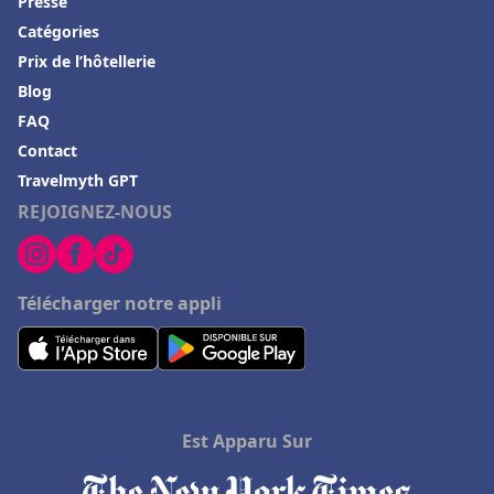
Presse
Catégories
Prix de l’hôtellerie
Blog
FAQ
Contact
Travelmyth GPT
REJOIGNEZ-NOUS
Télécharger notre appli
Est Apparu Sur