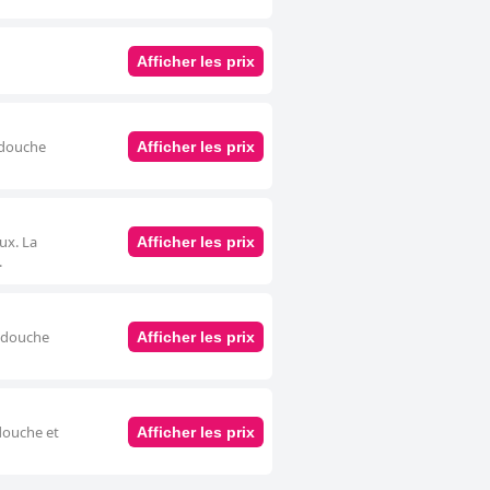
Afficher les prix
e douche
Afficher les prix
ux. La
Afficher les prix
.
e douche
Afficher les prix
 douche et
Afficher les prix