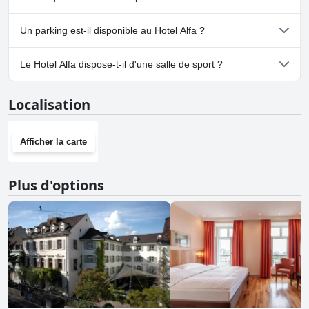
Oui, Hotel Alfa accueille les chiens.
Un parking est-il disponible au Hotel Alfa ?
Oui, un parking est disponible à Hotel Alfa.
Le Hotel Alfa dispose-t-il d'une salle de sport ?
Non, Hotel Alfa n'a pas de salle de sport.
Localisation
Afficher la carte
Plus d'options