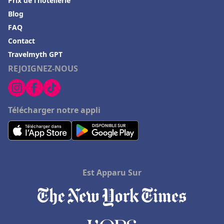
Prix de l’hôtellerie
Blog
FAQ
Contact
Travelmyth GPT
REJOIGNEZ-NOUS
Télécharger notre appli
Est Apparu Sur