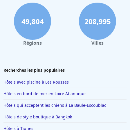
49,804
208,995
Régions
Villes
Recherches les plus populaires
Hôtels avec piscine à Les Rousses
Hôtels en bord de mer en Loire Atlantique
Hôtels qui acceptent les chiens à La Baule-Escoublac
Hôtels de style boutique à Bangkok
Hôtels à Tignes