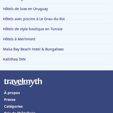
Hôtels de luxe en Uruguay
Hôtels avec piscine à Le Grau-du-Roi
Hôtels de style boutique en Tunisie
Hôtels à Merlimont
Malia Bay Beach Hotel & Bungalows
Kallithea INN
À propos
Presse
Catégories