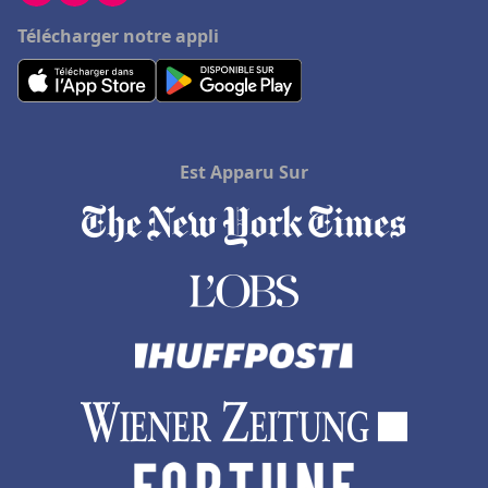
Télécharger notre appli
Est Apparu Sur