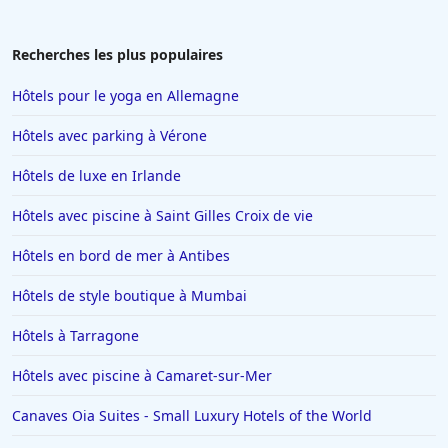
Recherches les plus populaires
Hôtels pour le yoga en Allemagne
Hôtels avec parking à Vérone
Hôtels de luxe en Irlande
Hôtels avec piscine à Saint Gilles Croix de vie
Hôtels en bord de mer à Antibes
Hôtels de style boutique à Mumbai
Hôtels à Tarragone
Hôtels avec piscine à Camaret-sur-Mer
Canaves Oia Suites - Small Luxury Hotels of the World