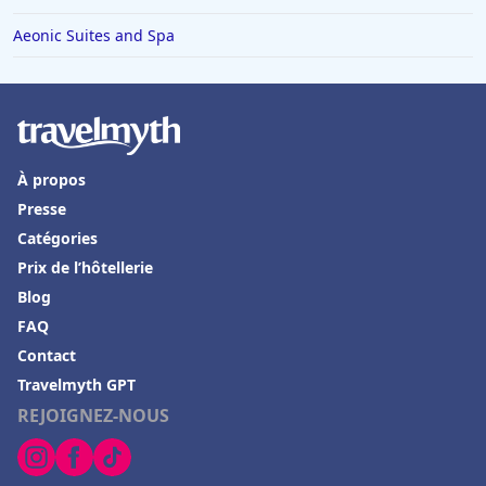
Aeonic Suites and Spa
À propos
Presse
Catégories
Prix de l’hôtellerie
Blog
FAQ
Contact
Travelmyth GPT
REJOIGNEZ-NOUS