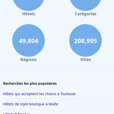
Hôtels
Catégories
49,804
208,995
Régions
Villes
Recherches les plus populaires
Hôtels qui acceptent les chiens à Toulouse
Hôtels de style boutique à Malte