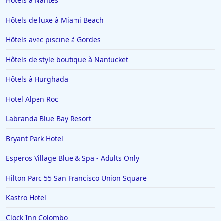
Hôtels à Nantes
Hôtels de luxe à Miami Beach
Hôtels avec piscine à Gordes
Hôtels de style boutique à Nantucket
Hôtels à Hurghada
Hotel Alpen Roc
Labranda Blue Bay Resort
Bryant Park Hotel
Esperos Village Blue & Spa - Adults Only
Hilton Parc 55 San Francisco Union Square
Kastro Hotel
Clock Inn Colombo