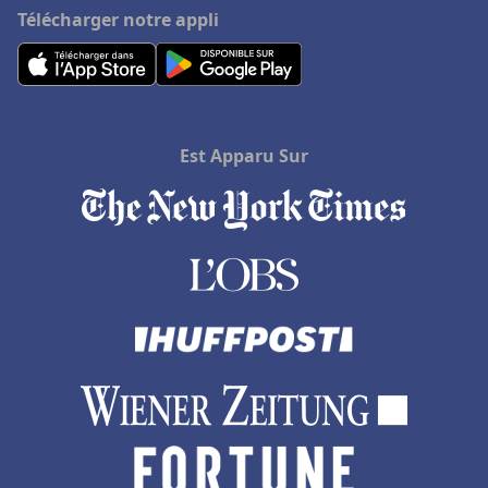
Télécharger notre appli
Est Apparu Sur