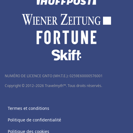
NUMÉRO DE LICENCE GNTO (MH.T.E.): 0259Ε60000576001
Copyright © 2012–2026 Travelmyth™. Tous droits réservés.
Termes et conditions
Politique de confidentialité
Politique des cookies