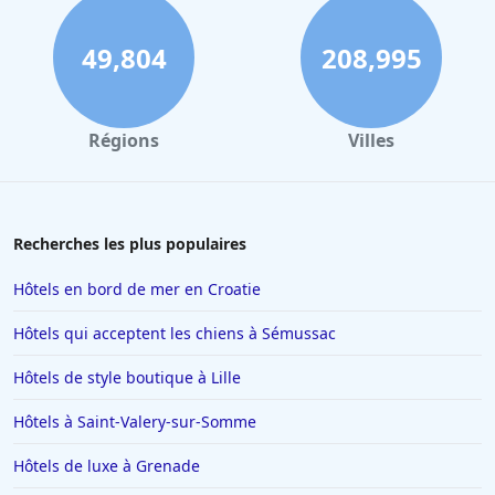
49,804
208,995
Régions
Villes
Recherches les plus populaires
Hôtels en bord de mer en Croatie
Hôtels qui acceptent les chiens à Sémussac
Hôtels de style boutique à Lille
Hôtels à Saint-Valery-sur-Somme
Hôtels de luxe à Grenade