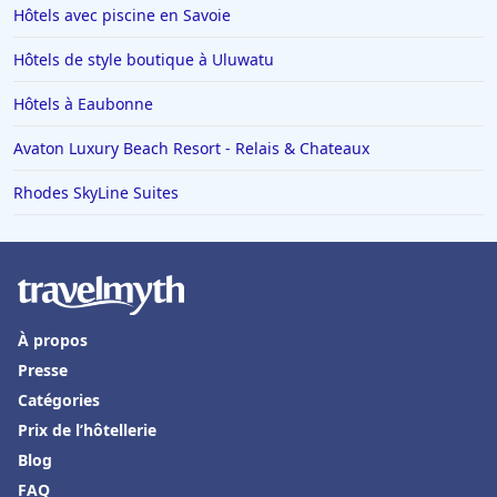
Hôtels avec piscine en Savoie
Hôtels de style boutique à Uluwatu
Hôtels à Eaubonne
Avaton Luxury Beach Resort - Relais & Chateaux
Rhodes SkyLine Suites
À propos
Presse
Catégories
Prix de l’hôtellerie
Blog
FAQ