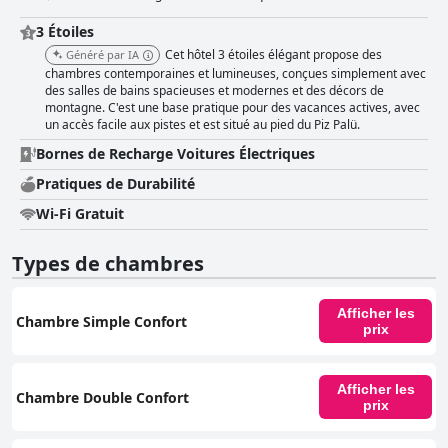
3 Étoiles
Cet hôtel 3 étoiles élégant propose des
Généré par IA
chambres contemporaines et lumineuses, conçues simplement avec
des salles de bains spacieuses et modernes et des décors de
montagne. C'est une base pratique pour des vacances actives, avec
un accès facile aux pistes et est situé au pied du Piz Palü.
Bornes de Recharge Voitures Électriques
Pratiques de Durabilité
Wi-Fi Gratuit
Types de chambres
Afficher les
Chambre Simple Confort
prix
Afficher les
Chambre Double Confort
prix