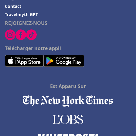
Contact
Travelmyth GPT
REJOIGNEZ-NOUS
Télécharger notre appli
Est Apparu Sur