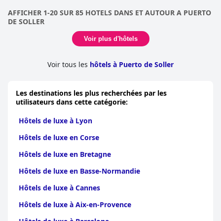
AFFICHER 1-20 SUR 85 HOTELS DANS ET AUTOUR A PUERTO
DE SOLLER
Voir plus d'hôtels
Voir tous les
hôtels à Puerto de Soller
Les destinations les plus recherchées par les
utilisateurs dans cette catégorie:
Hôtels de luxe à Lyon
Hôtels de luxe en Corse
Hôtels de luxe en Bretagne
Hôtels de luxe en Basse-Normandie
Hôtels de luxe à Cannes
Hôtels de luxe à Aix-en-Provence