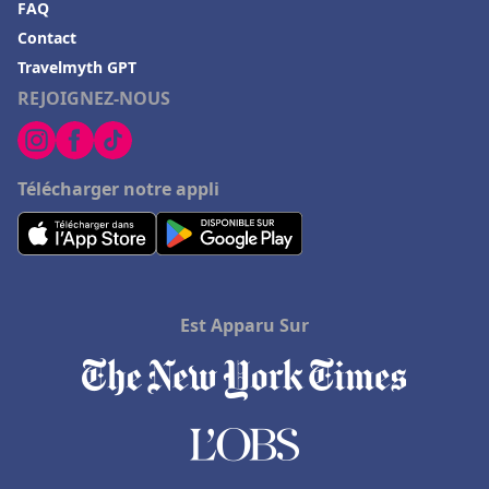
FAQ
Contact
Travelmyth GPT
REJOIGNEZ-NOUS
Télécharger notre appli
Est Apparu Sur