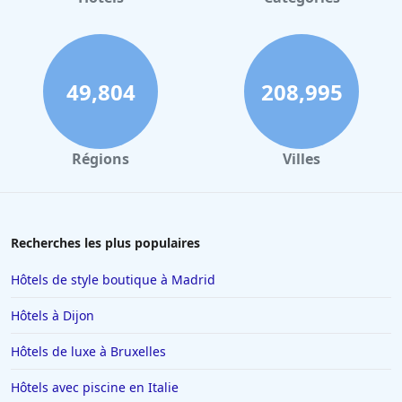
49,804
208,995
Régions
Villes
Recherches les plus populaires
Hôtels de style boutique à Madrid
Hôtels à Dijon
Hôtels de luxe à Bruxelles
Hôtels avec piscine en Italie