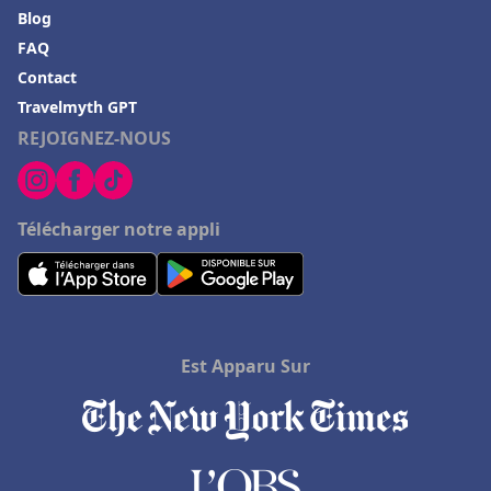
Blog
FAQ
Contact
Travelmyth GPT
REJOIGNEZ-NOUS
Télécharger notre appli
Est Apparu Sur