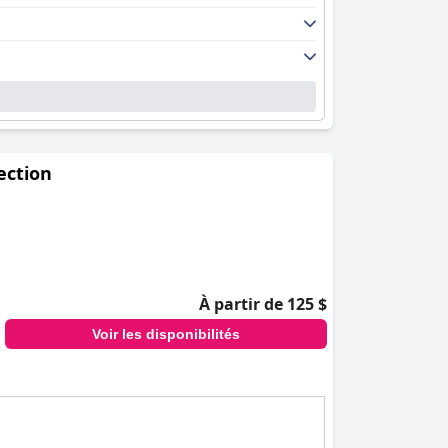
ection
À partir de 125 $
Voir les disponibilités