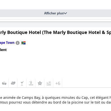
Afficher plus
rly Boutique Hotel (The Marly Boutique Hotel & S
ape Town
lent
+6
lage animée de Camps Bay, à quelques minutes du Cap, cet élégant 
Vous pourrez vous détendre au bord de la piscine sur le toit ou da