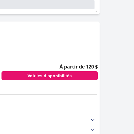
À partir de 120 $
Voir les disponibilités