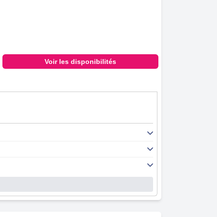
Voir les disponibilités