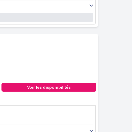
Voir les disponibilités