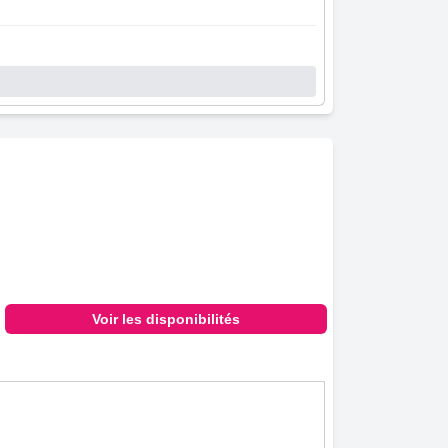
Voir les disponibilités