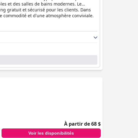
les et des salles de bains modernes. Le
ing gratuit et sécurisé pour les clients. Dans
 de commodité et d'une atmosphère conviviale.
À partir de 68 $
Voir les disponibilités