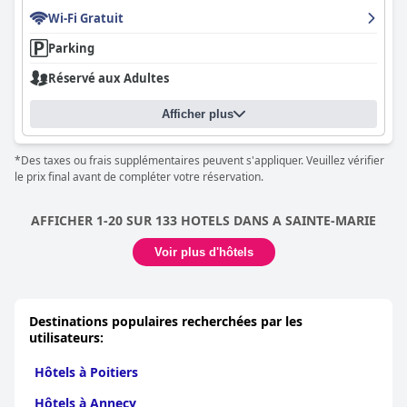
Wi-Fi Gratuit
Parking
Réservé aux Adultes
Afficher plus
*Des taxes ou frais supplémentaires peuvent s'appliquer. Veuillez vérifier
le prix final avant de compléter votre réservation.
AFFICHER 1-20 SUR 133 HOTELS DANS A SAINTE-MARIE
Voir plus d'hôtels
Destinations populaires recherchées par les
utilisateurs:
Hôtels à Poitiers
Hôtels à Annecy