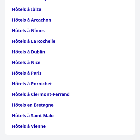
Hôtels à Ibiza
Hôtels à Arcachon
Hôtels à Nîmes
Hôtels à La Rochelle
Hôtels à Dublin
Hôtels à Nice
Hôtels à Paris
Hôtels à Pornichet
Hôtels à Clermont-Ferrand
Hôtels en Bretagne
Hôtels à Saint Malo
Hôtels à Vienne
Hôtels à Dijon