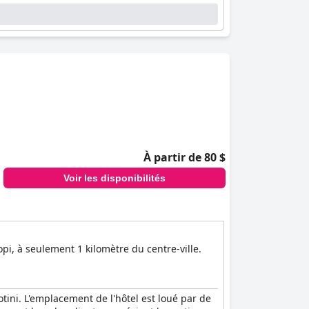
À partir de 80 $
Voir les disponibilités
pi, à seulement 1 kilomètre du centre-ville.
tini. L'emplacement de l'hôtel est loué par de