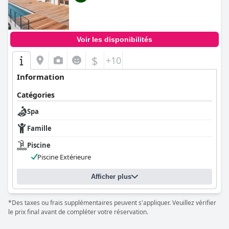
Voir les disponibilités
$
+10
Information
Catégories
Spa
Famille
Piscine
Piscine Extérieure
Afficher plus
*Des taxes ou frais supplémentaires peuvent s'appliquer. Veuillez vérifier
le prix final avant de compléter votre réservation.