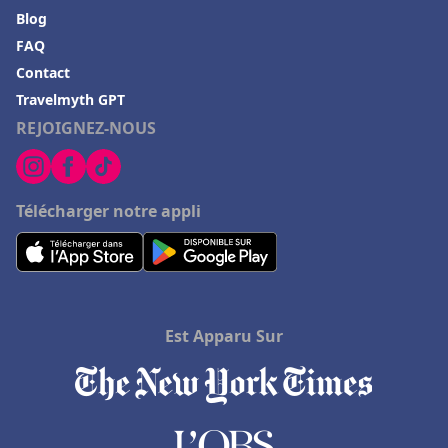
Blog
FAQ
Contact
Travelmyth GPT
REJOIGNEZ-NOUS
Télécharger notre appli
Est Apparu Sur