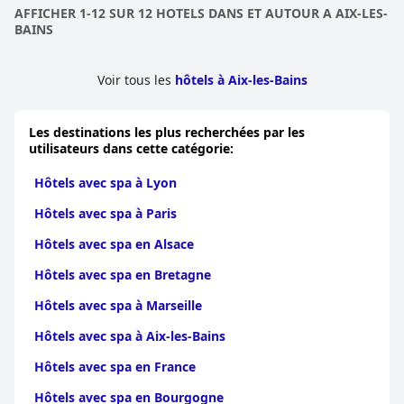
AFFICHER 1-12 SUR 12 HOTELS DANS ET AUTOUR A AIX-LES-
BAINS
Voir tous les
hôtels à Aix-les-Bains
Les destinations les plus recherchées par les
utilisateurs dans cette catégorie:
Hôtels avec spa à Lyon
Hôtels avec spa à Paris
Hôtels avec spa en Alsace
Hôtels avec spa en Bretagne
Hôtels avec spa à Marseille
Hôtels avec spa à Aix-les-Bains
Hôtels avec spa en France
Hôtels avec spa en Bourgogne