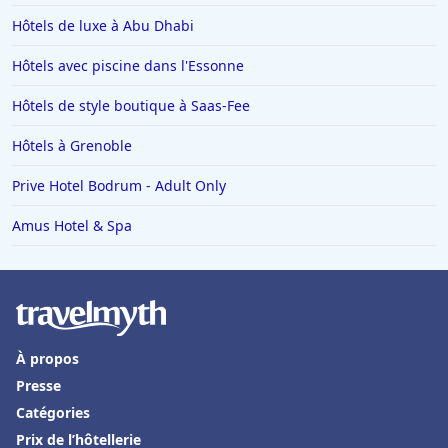
Hôtels de luxe à Abu Dhabi
Hôtels avec piscine dans l'Essonne
Hôtels de style boutique à Saas-Fee
Hôtels à Grenoble
Prive Hotel Bodrum - Adult Only
Amus Hotel & Spa
À propos
Presse
Catégories
Prix de l’hôtellerie