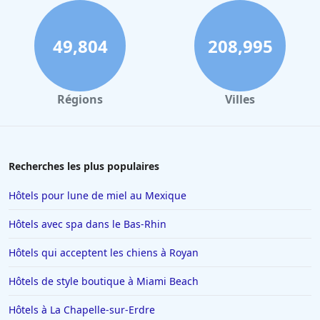
Hôtels avec spa en Suisse
49,804
208,995
Régions
Villes
Recherches les plus populaires
Hôtels pour lune de miel au Mexique
Hôtels avec spa dans le Bas-Rhin
Hôtels qui acceptent les chiens à Royan
Hôtels de style boutique à Miami Beach
Hôtels à La Chapelle-sur-Erdre