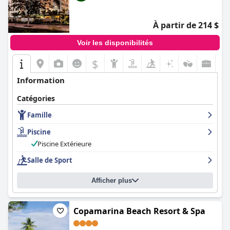
À partir de 214 $
Voir les disponibilités
$
Information
Catégories
Famille
Piscine
Piscine Extérieure
Salle de Sport
Afficher plus
Copamarina Beach Resort & Spa