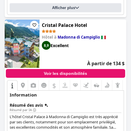
Afficher plus
Cristal Palace Hotel
Hôtel à
Madonna di Campiglio
Excellent
8,9
À partir de 134 $
Voir les disponibilités
$
Information
Résumé des avis
Résumé par IA
L'hôtel Cristal Palace à Madonna di Campiglio est très apprécié
par ses clients, notamment pour son emplacement privilégié,
ses excellentes commodités et son atmosphère familiale. Sa