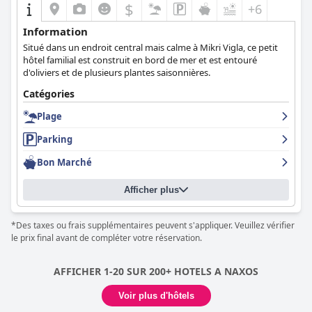
$
+6
Information
Situé dans un endroit central mais calme à Mikri Vigla, ce petit
hôtel familial est construit en bord de mer et est entouré
d'oliviers et de plusieurs plantes saisonnières.
Catégories
Plage
Parking
Bon Marché
Afficher plus
*Des taxes ou frais supplémentaires peuvent s'appliquer. Veuillez vérifier
le prix final avant de compléter votre réservation.
AFFICHER 1-20 SUR 200+ HOTELS A NAXOS
Voir plus d'hôtels