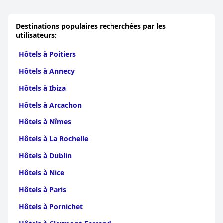
Destinations populaires recherchées par les
utilisateurs:
Hôtels à Poitiers
Hôtels à Annecy
Hôtels à Ibiza
Hôtels à Arcachon
Hôtels à Nîmes
Hôtels à La Rochelle
Hôtels à Dublin
Hôtels à Nice
Hôtels à Paris
Hôtels à Pornichet