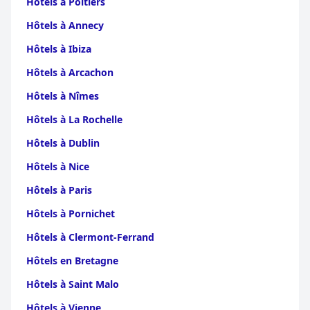
Hôtels à Poitiers
Hôtels à Annecy
Hôtels à Ibiza
Hôtels à Arcachon
Hôtels à Nîmes
Hôtels à La Rochelle
Hôtels à Dublin
Hôtels à Nice
Hôtels à Paris
Hôtels à Pornichet
Hôtels à Clermont-Ferrand
Hôtels en Bretagne
Hôtels à Saint Malo
Hôtels à Vienne