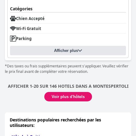
Catégories
Chien Accepté
Wi-Fi Gratuit
Parking
Afficher plus
*Des taxes ou frais supplémentaires peuvent s'appliquer. Veuillez vérifier
le prix final avant de compléter votre réservation.
AFFICHER 1-20 SUR 146 HOTELS DANS A MONTESPERTOLI
Voir plus d'hôtels
Destinations populaires recherchées par les
utilisateurs: