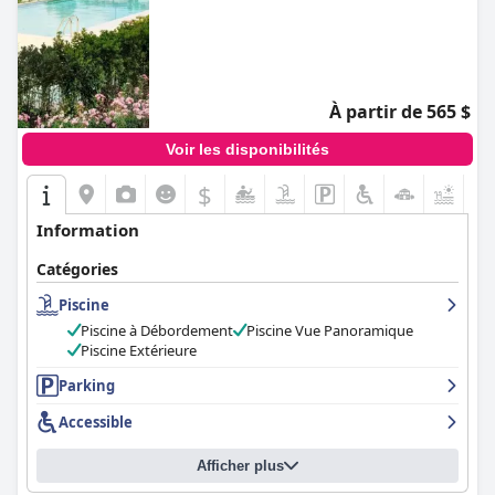
À partir de 565 $
Voir les disponibilités
$
Information
Catégories
Piscine
Piscine à Débordement
Piscine Vue Panoramique
Piscine Extérieure
Parking
Accessible
Afficher plus