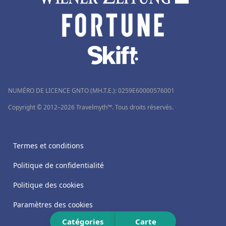
Hôtels à Tanger
Hôtels à La Gacilly
NUMÉRO DE LICENCE GNTO (MH.T.E.): 0259Ε60000576001
Copyright © 2012–2026 Travelmyth™. Tous droits réservés.
Termes et conditions
Politique de confidentialité
Politique des cookies
Paramètres des cookies
Catégories
Carte