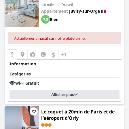
1.0 miles de Draveil
Appartement
Juvisy-sur-Orge
Bien
7,8
Actuellement inactif sur notre plateforme.
$
+1
Information
Catégories
Wi-Fi Gratuit
Afficher plus
Le coquet à 20min de Paris et de
l'aéroport d'Orly