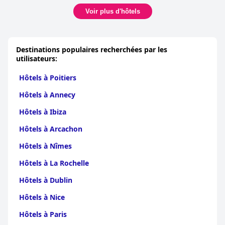
Voir plus d'hôtels
Destinations populaires recherchées par les
utilisateurs:
Hôtels à Poitiers
Hôtels à Annecy
Hôtels à Ibiza
Hôtels à Arcachon
Hôtels à Nîmes
Hôtels à La Rochelle
Hôtels à Dublin
Hôtels à Nice
Hôtels à Paris