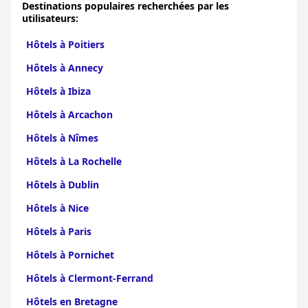
Destinations populaires recherchées par les
utilisateurs:
Hôtels à Poitiers
Hôtels à Annecy
Hôtels à Ibiza
Hôtels à Arcachon
Hôtels à Nîmes
Hôtels à La Rochelle
Hôtels à Dublin
Hôtels à Nice
Hôtels à Paris
Hôtels à Pornichet
Hôtels à Clermont-Ferrand
Hôtels en Bretagne