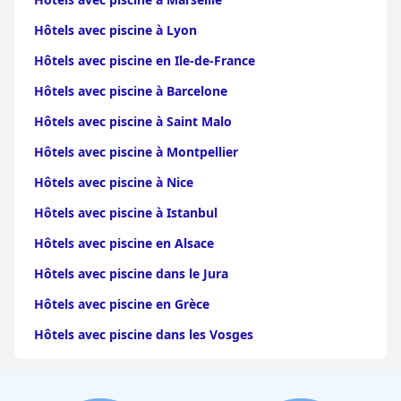
Hôtels avec piscine à Lyon
Hôtels avec piscine en Ile-de-France
Hôtels avec piscine à Barcelone
Hôtels avec piscine à Saint Malo
Hôtels avec piscine à Montpellier
Hôtels avec piscine à Nice
Hôtels avec piscine à Istanbul
Hôtels avec piscine en Alsace
Hôtels avec piscine dans le Jura
Hôtels avec piscine en Grèce
Hôtels avec piscine dans les Vosges
Hôtels avec piscine aux Saintes-Maries-de-la-Mer
Hôtels avec piscine en Forêt-Noire