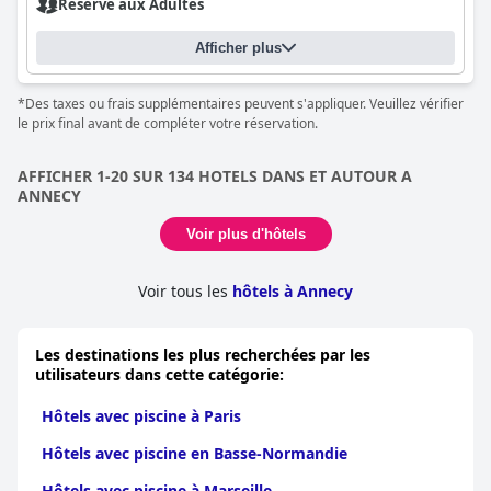
Réservé aux Adultes
Afficher plus
*Des taxes ou frais supplémentaires peuvent s'appliquer. Veuillez vérifier
le prix final avant de compléter votre réservation.
AFFICHER 1-20 SUR 134 HOTELS DANS ET AUTOUR A
ANNECY
Voir plus d'hôtels
Voir tous les
hôtels à Annecy
Les destinations les plus recherchées par les
utilisateurs dans cette catégorie:
Hôtels avec piscine à Paris
Hôtels avec piscine en Basse-Normandie
Hôtels avec piscine à Marseille