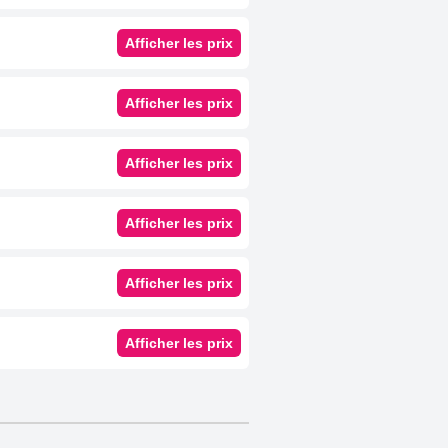
Afficher les prix
Afficher les prix
Afficher les prix
Afficher les prix
Afficher les prix
Afficher les prix