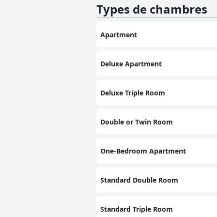
Types de chambres
Apartment
Deluxe Apartment
Deluxe Triple Room
Double or Twin Room
One-Bedroom Apartment
Standard Double Room
Standard Triple Room