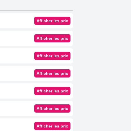
Afficher les prix
Afficher les prix
Afficher les prix
Afficher les prix
Afficher les prix
Afficher les prix
Afficher les prix