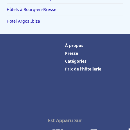
Hôtels à Bourg-en-Bresse
Hotel Argos Ibiza
À propos
Presse
Catégories
Prix de l’hôtellerie
Est Apparu Sur