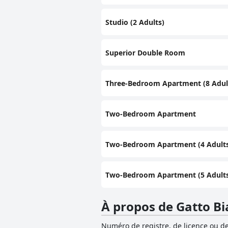
Studio (2 Adults)
Superior Double Room
Three-Bedroom Apartment (8 Adul
Two-Bedroom Apartment
Two-Bedroom Apartment (4 Adult
Two-Bedroom Apartment (5 Adult
À propos de Gatto Bi
Numéro de registre, de licence ou de