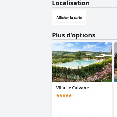
Localisation
Afficher la carte
Plus d'options
Villa Le Calvane