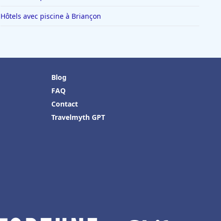
Hôtels avec piscine à Briançon
Blog
FAQ
Contact
Travelmyth GPT