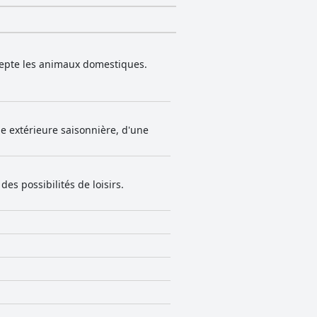
ccepte les animaux domestiques.
e extérieure saisonnière, d'une
es possibilités de loisirs.