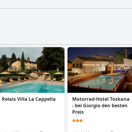
Relais Villa La Cappella
Motorrad-Hotel Toskana
- bei Giorgio den besten
Preis