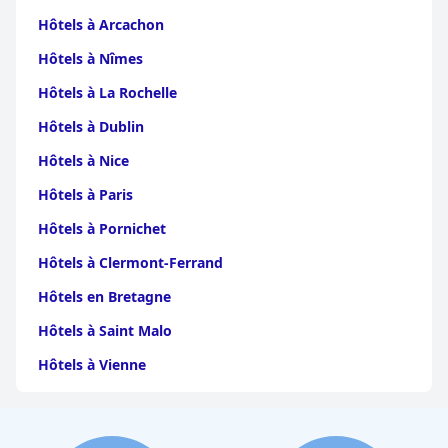
Hôtels à Arcachon
Hôtels à Nîmes
Hôtels à La Rochelle
Hôtels à Dublin
Hôtels à Nice
Hôtels à Paris
Hôtels à Pornichet
Hôtels à Clermont-Ferrand
Hôtels en Bretagne
Hôtels à Saint Malo
Hôtels à Vienne
Hôtels à Dijon
Hôtels à Perpignan