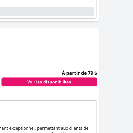
À partir de 79 $
Voir les disponibilités
ment exceptionnel, permettant aux clients de