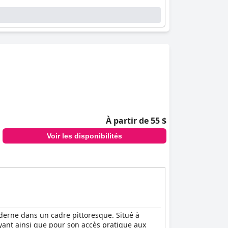
À partir de 55 $
Voir les disponibilités
oderne dans un cadre pittoresque. Situé à
yant ainsi que pour son accès pratique aux