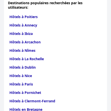
Destinations populaires recherchées par les
utilisateurs:
Hôtels à Poitiers
Hôtels à Annecy
Hôtels à Ibiza
Hôtels à Arcachon
Hôtels à Nîmes
Hôtels à La Rochelle
Hôtels à Dublin
Hôtels à Nice
Hôtels à Paris
Hôtels à Pornichet
Hôtels à Clermont-Ferrand
Hôtels en Bretagne