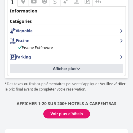
$
+6
Information
Catégories
Vignoble
Piscine
Piscine Extérieure
Parking
Afficher plus
*Des taxes ou frais supplémentaires peuvent s'appliquer. Veuillez vérifier
le prix final avant de compléter votre réservation.
AFFICHER 1-20 SUR 200+ HOTELS A CARPENTRAS
Voir plus d'hôtels