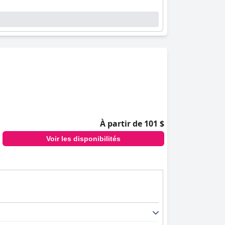
À partir de 101 $
Voir les disponibilités