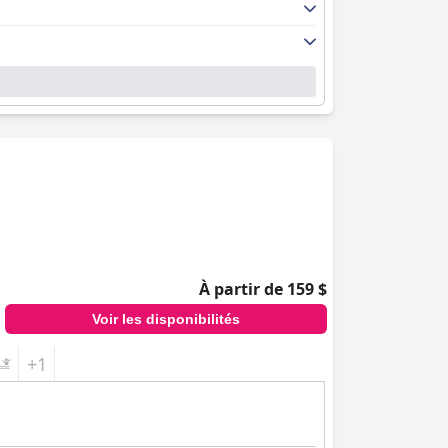
À partir de 159 $
Voir les disponibilités
+1