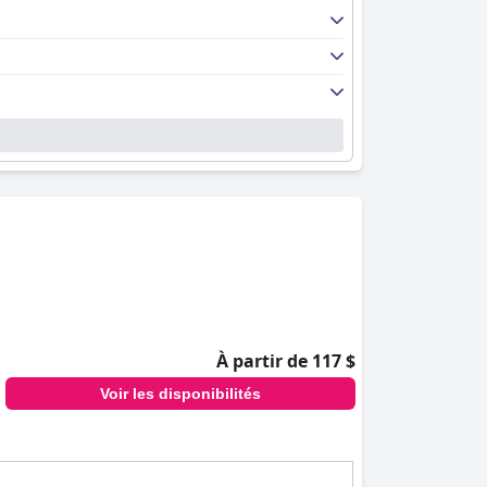
À partir de 117 $
Voir les disponibilités