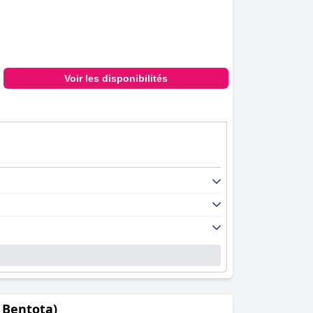
Voir les disponibilités
 Bentota)