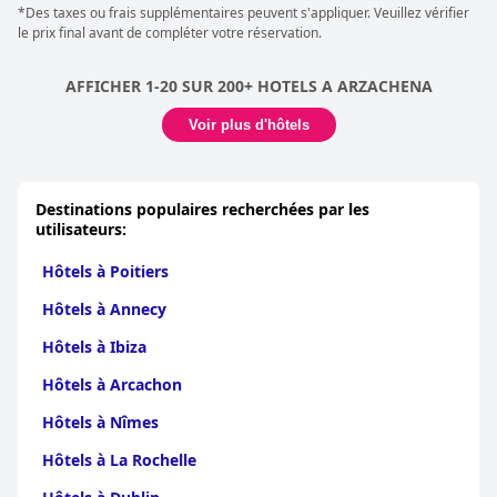
*Des taxes ou frais supplémentaires peuvent s'appliquer. Veuillez vérifier
le prix final avant de compléter votre réservation.
AFFICHER 1-20 SUR 200+ HOTELS A ARZACHENA
Voir plus d'hôtels
Destinations populaires recherchées par les
utilisateurs:
Hôtels à Poitiers
Hôtels à Annecy
Hôtels à Ibiza
Hôtels à Arcachon
Hôtels à Nîmes
Hôtels à La Rochelle