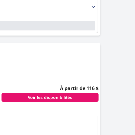
À partir de 116 $
Voir les disponibilités