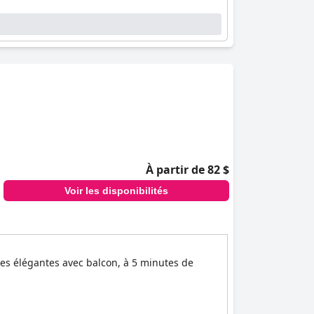
À partir de 82 $
Voir les disponibilités
res élégantes avec balcon, à 5 minutes de