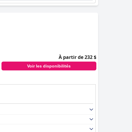
À partir de 232 $
Voir les disponibilités