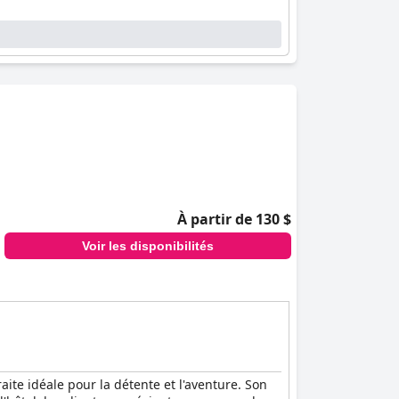
À partir de 130 $
Voir les disponibilités
aite idéale pour la détente et l'aventure. Son