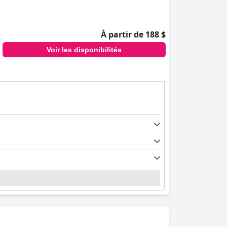
À partir de 188 $
Voir les disponibilités