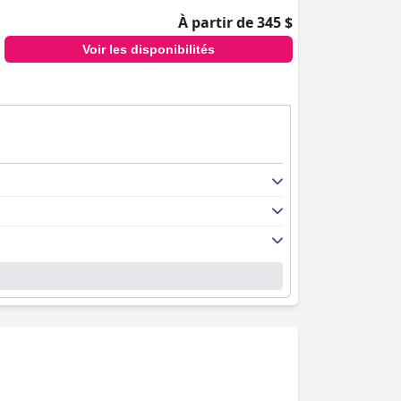
À partir de 345 $
Voir les disponibilités