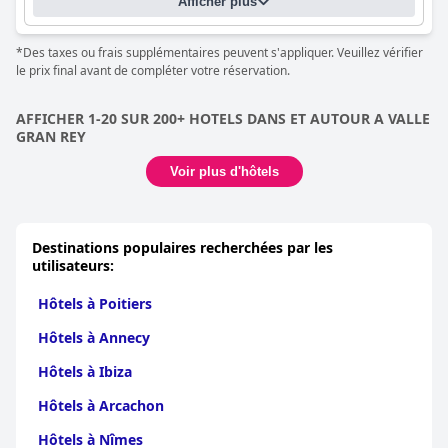
Afficher plus
*Des taxes ou frais supplémentaires peuvent s'appliquer. Veuillez vérifier
le prix final avant de compléter votre réservation.
AFFICHER 1-20 SUR 200+ HOTELS DANS ET AUTOUR A VALLE
GRAN REY
Voir plus d'hôtels
Destinations populaires recherchées par les
utilisateurs:
Hôtels à Poitiers
Hôtels à Annecy
Hôtels à Ibiza
Hôtels à Arcachon
Hôtels à Nîmes