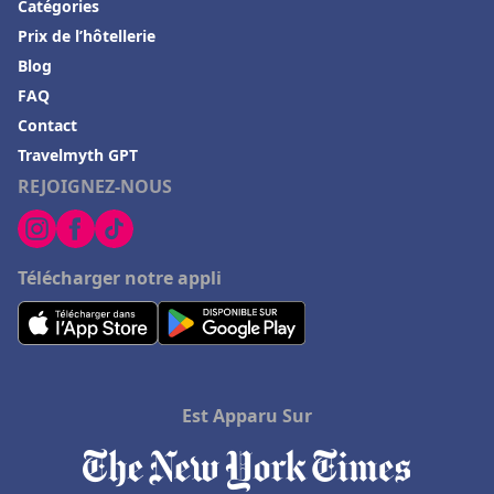
Catégories
Prix de l’hôtellerie
Blog
FAQ
Contact
Travelmyth GPT
REJOIGNEZ-NOUS
Télécharger notre appli
Est Apparu Sur