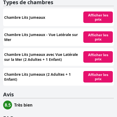
Types de chambres
Afficher les
Chambre Lits Jumeaux
prix
Chambre Lits Jumeaux - Vue Latérale sur
Afficher les
Mer
prix
Chambre Lits Jumeaux avec Vue Latérale
Afficher les
sur la Mer (2 Adultes + 1 Enfant)
prix
Chambre Lits Jumeaux (2 Adultes + 1
Afficher les
Enfant)
prix
Avis
8.5
Très bien