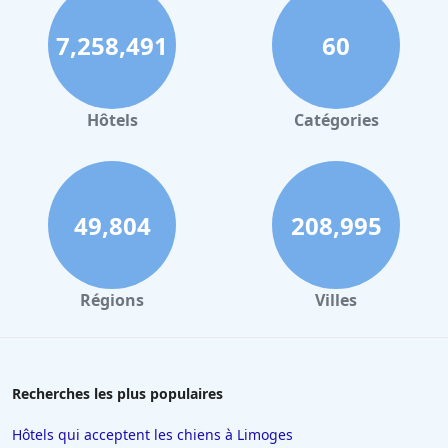
7,258,491
60
Hôtels
Catégories
49,804
208,995
Régions
Villes
Recherches les plus populaires
Hôtels qui acceptent les chiens à Limoges