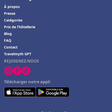
À propos
Presse
Catégories
Prix de l’hôtellerie
Blog
FAQ
Contact
Travelmyth GPT
REJOIGNEZ-NOUS
Télécharger notre appli