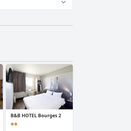
B&B HOTEL Bourges 2