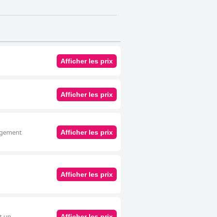
Afficher les prix
Afficher les prix
ergement
Afficher les prix
Afficher les prix
t un
Afficher les prix