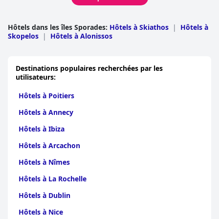
Hôtels dans les îles Sporades
:
Hôtels à Skiathos
|
Hôtels à
Skopelos
|
Hôtels à Alonissos
Destinations populaires recherchées par les
utilisateurs:
Hôtels à Poitiers
Hôtels à Annecy
Hôtels à Ibiza
Hôtels à Arcachon
Hôtels à Nîmes
Hôtels à La Rochelle
Hôtels à Dublin
Hôtels à Nice