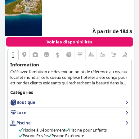
À partir de 184 $
Voir les disponibilités
$
Information
Créé avec l'ambition de devenir un point de référence au niveau
local et mondial, ce luxueux complexe hôtelier a été conçu pour
attirer des clients exigeants qui recherchent la beauté dans la
simplicité.
Catégories
Boutique
Luxe
Piscine
Piscine à Débordement
Piscine pour Enfants
Piscine Privée
Piscine Extérieure