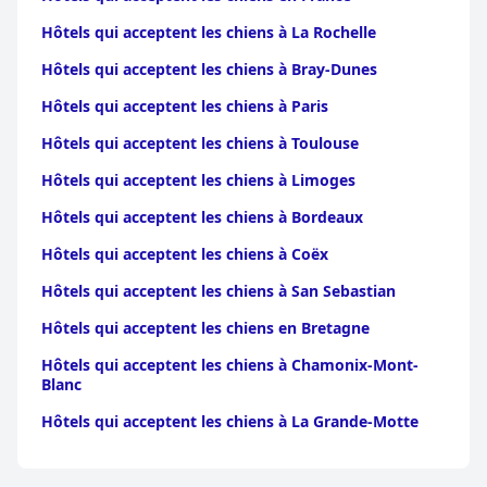
Hôtels qui acceptent les chiens à La Rochelle
Hôtels qui acceptent les chiens à Bray-Dunes
Hôtels qui acceptent les chiens à Paris
Hôtels qui acceptent les chiens à Toulouse
Hôtels qui acceptent les chiens à Limoges
Hôtels qui acceptent les chiens à Bordeaux
Hôtels qui acceptent les chiens à Coëx
Hôtels qui acceptent les chiens à San Sebastian
Hôtels qui acceptent les chiens en Bretagne
Hôtels qui acceptent les chiens à Chamonix-Mont-
Blanc
Hôtels qui acceptent les chiens à La Grande-Motte
Hôtels qui acceptent les chiens à Amiens