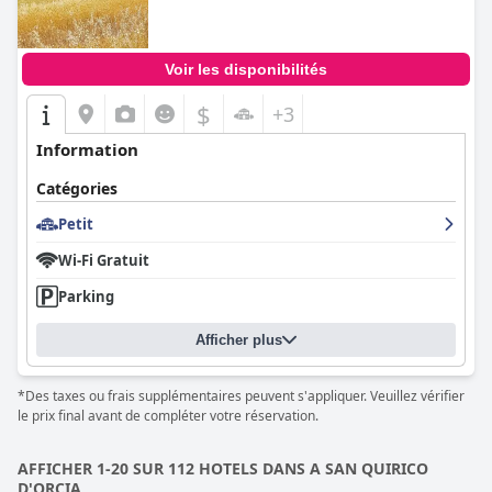
Voir les disponibilités
$
+3
Information
Catégories
Petit
Wi-Fi Gratuit
Parking
Afficher plus
*Des taxes ou frais supplémentaires peuvent s'appliquer. Veuillez vérifier
le prix final avant de compléter votre réservation.
AFFICHER 1-20 SUR 112 HOTELS DANS A SAN QUIRICO
D'ORCIA