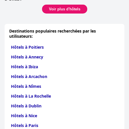
Voir plus d'hôtels
Destinations populaires recherchées par les
utilisateurs:
Hôtels à Poitiers
Hôtels à Annecy
Hôtels à Ibiza
Hôtels à Arcachon
Hôtels à Nîmes
Hôtels à La Rochelle
Hôtels à Dublin
Hôtels à Nice
Hôtels à Paris