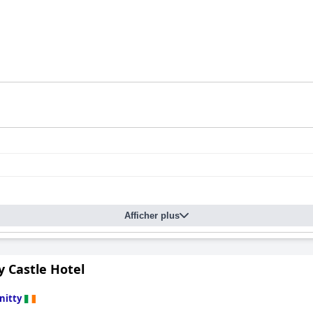
Afficher plus
y Castle Hotel
nitty