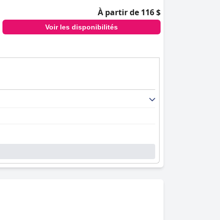
À partir de 116 $
Voir les disponibilités