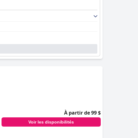
À partir de 99 $
Voir les disponibilités