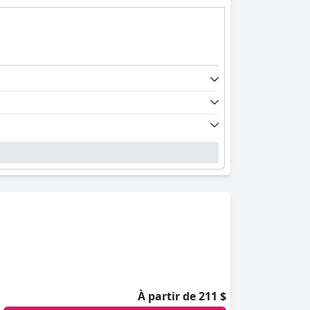
À partir de 211 $