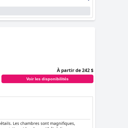
À partir de 242 $
Voir les disponibilités
détails. Les chambres sont magnifiques,