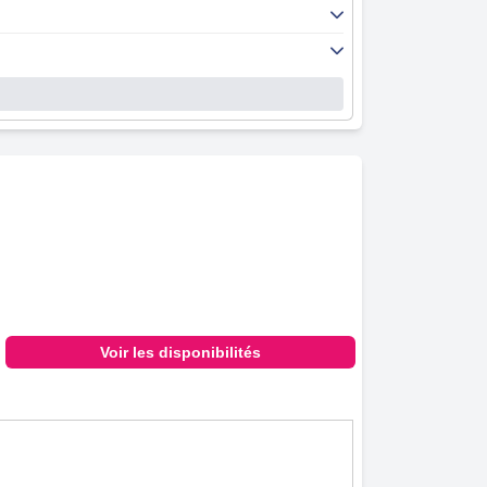
Voir les disponibilités