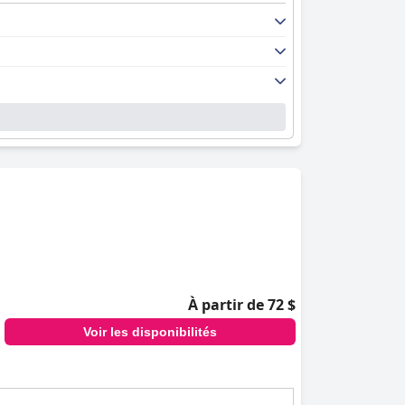
À partir de 72 $
Voir les disponibilités