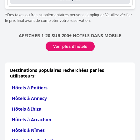
*Des taxes ou frais supplémentaires peuvent s'appliquer. Veuillez vérifier
le prix final avant de compléter votre réservation.
AFFICHER 1-20 SUR 200+ HOTELS DANS MOBILE
Voir plus d'hôtels
Destinations populaires recherchées par les
utilisateurs:
Hôtels à Poitiers
Hôtels à Annecy
Hôtels à Ibiza
Hôtels à Arcachon
Hôtels à Nîmes