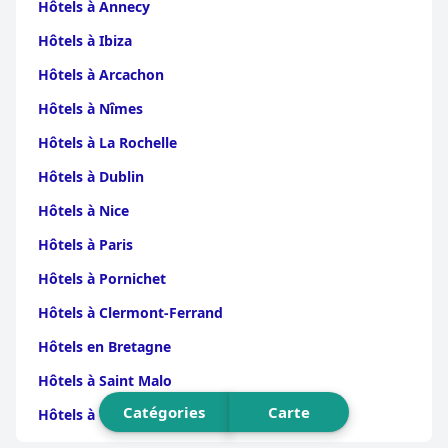
Hôtels à Annecy
Hôtels à Ibiza
Hôtels à Arcachon
Hôtels à Nîmes
Hôtels à La Rochelle
Hôtels à Dublin
Hôtels à Nice
Hôtels à Paris
Hôtels à Pornichet
Hôtels à Clermont-Ferrand
Hôtels en Bretagne
Hôtels à Saint Malo
Catégories
Carte
Hôtels à Vienne