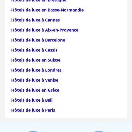
Hôtels de luxe en Basse-Normandie
Hôtels de luxe à Cannes
Hôtels de luxe à Aix-en-Provence
Hôtels de luxe à Barcelone
Hôtels de luxe à Cassis
Hôtels de luxe en Suisse
Hôtels de luxe à Londres
Hôtels de luxe à Venise
Hôtels de luxe en Grèce
Hôtels de luxe à Bali
Hôtels de luxe à Paris
Hôtels de luxe en Alsace
Hôtels de luxe au Maroc