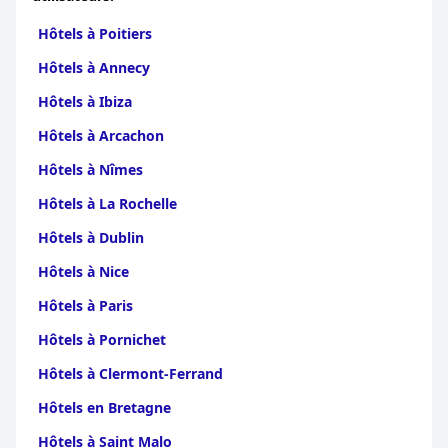
Hôtels à Poitiers
Hôtels à Annecy
Hôtels à Ibiza
Hôtels à Arcachon
Hôtels à Nîmes
Hôtels à La Rochelle
Hôtels à Dublin
Hôtels à Nice
Hôtels à Paris
Hôtels à Pornichet
Hôtels à Clermont-Ferrand
Hôtels en Bretagne
Hôtels à Saint Malo